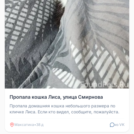
Пропала кошка Лиса, улица Смирнова
Пропала домашняя кошка небольшого размера по
кличке Лиса. Если кто видел, сообщите, пожалуйста.
Максатиха
•
38 д
из VK