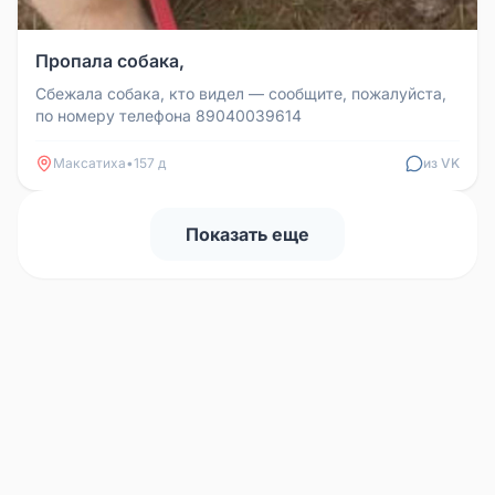
Пропала собака,
Сбежала собака, кто видел — сообщите, пожалуйста,
по номеру телефона 89040039614
Максатиха
•
157 д
из VK
Показать еще