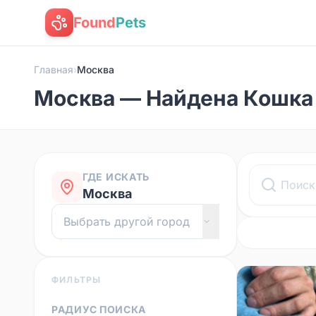
Found
Pets
Главная
›
Москва
Москва — Найдена Кошка
ГДЕ ИСКАТЬ
Москва
ФИЛЬТРЫ
РАДИУС ПОИСКА