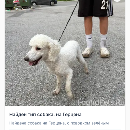
Найден тип собака, на Герцена
Найдена собака на Герцена, с поводком зелёным