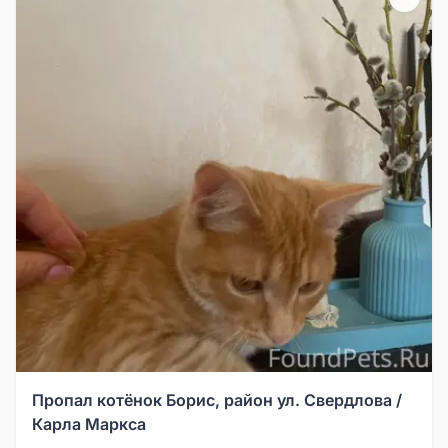
Пропал котёнок Борис, район ул. Свердлова /
Карла Маркса