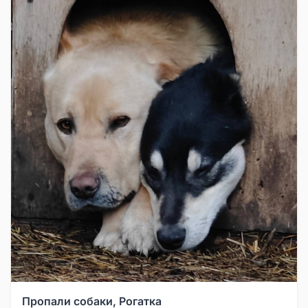
Пропали собаки, Рогатка