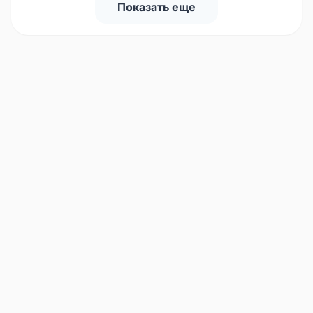
Показать еще