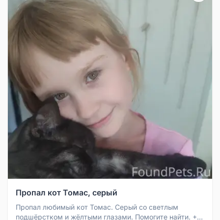
Пропал кот Томас, серый
Пропал любимый кот Томас. Серый со светлым
подшёрстком и жёлтыми глазами. Помогите найти. +8