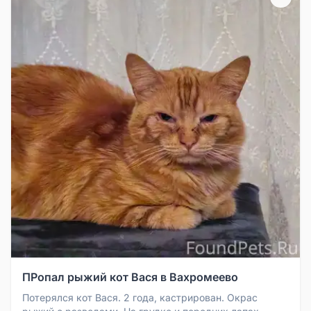
ПРопал рыжий кот Вася в Вахромеево
Потерялся кот Вася. 2 года, кастрирован. Окрас