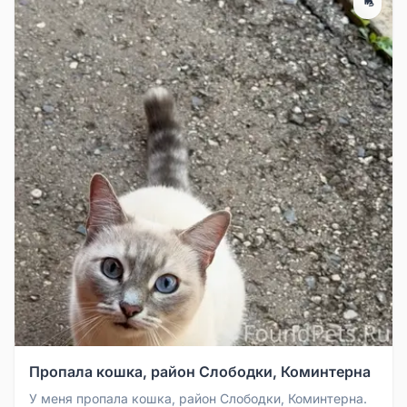
Пропала кошка, район Слободки, Коминтерна
У меня пропала кошка, район Слободки, Коминтерна.