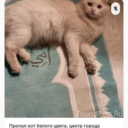
🐈
Пропал кот белого цвета, центр города