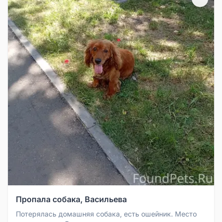
Пропала собака, Васильева
Потерялась домашняя собака, есть ошейник. Место