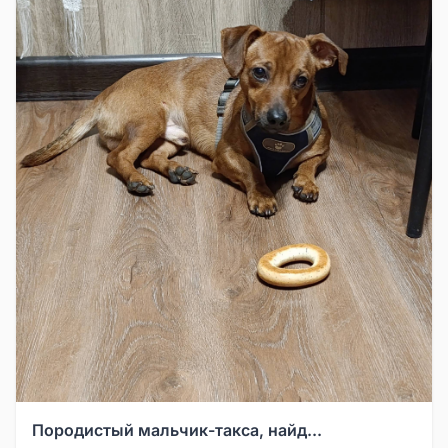
Породистый мальчик-такса, найд...