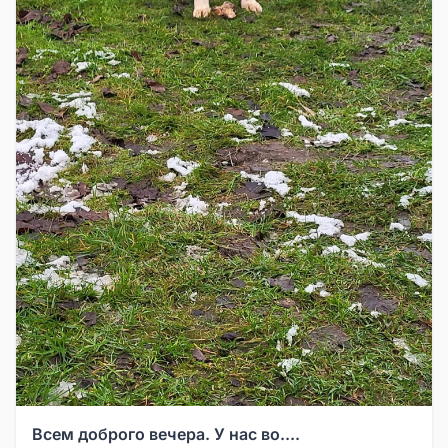
Всем доброго вечера. У нас во....