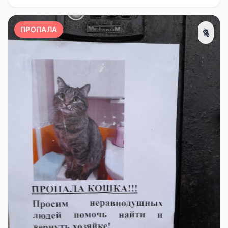
ПРОПАЛА
🐈