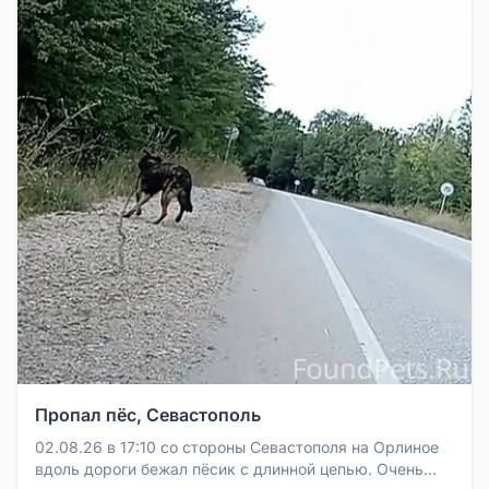
Пропал пёс, Севастополь
02.08.26 в 17:10 со стороны Севастополя на Орлиное
вдоль дороги бежал пёсик с длинной цепью. Очень