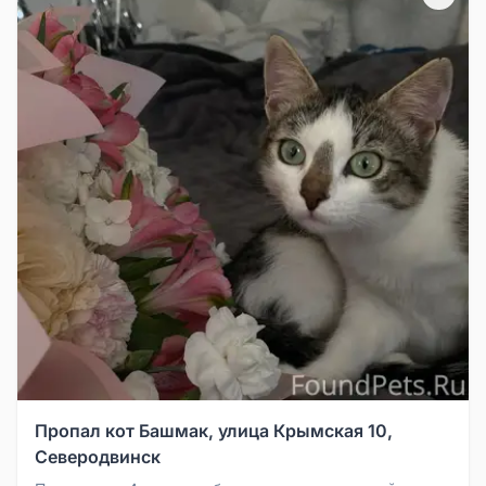
Пропал кот Башмак, улица Крымская 10,
Северодвинск