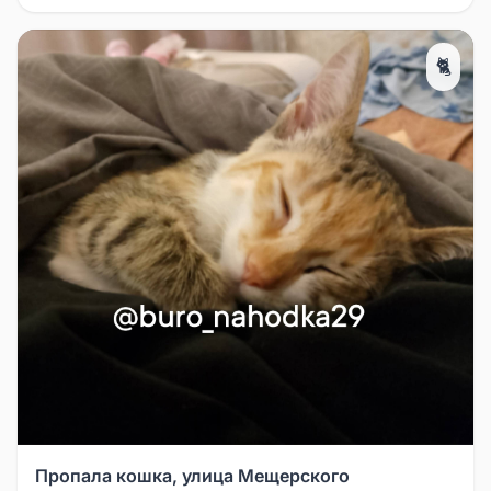
🐈
Пропала кошка, улица Мещерского