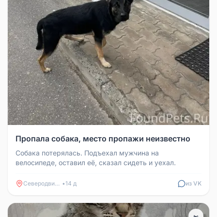
Пропала собака, место пропажи неизвестно
Собака потерялась. Подъехал мужчина на
велосипеде, оставил её, сказал сидеть и уехал.
Северодвинск
•
14 д
из VK