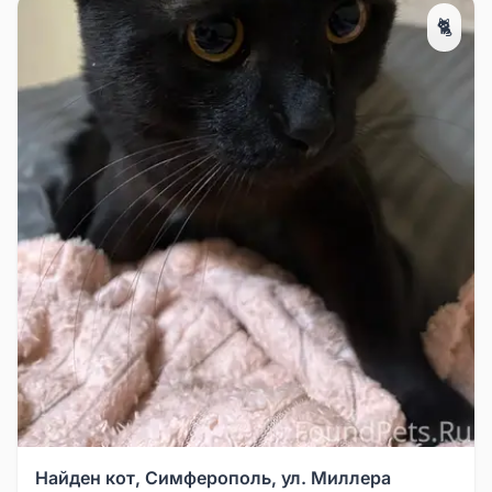
🐈
Найден кот, Симферополь, ул. Миллера