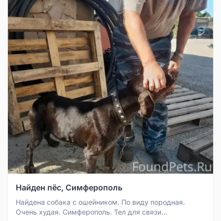
Найден пёс, Симферополь
Найдена собака с ошейником. По виду породная.
Очень худая. Симферополь. Тел для связи