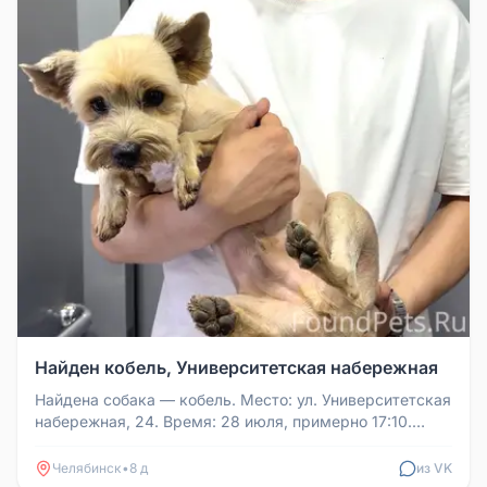
Найден кобель, Университетская набережная
Найдена собака — кобель. Место: ул. Университетская
набережная, 24. Время: 28 июля, примерно 17:10.
Сейчас на передержке...
Челябинск
•
8 д
из VK