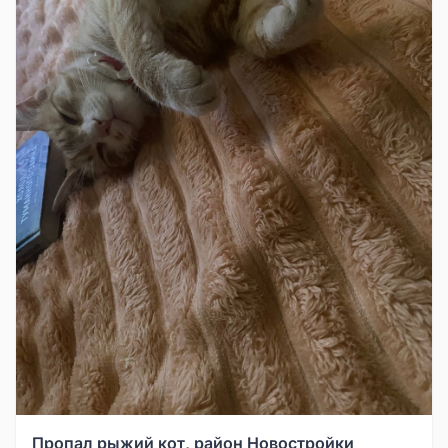
Пропал рыжий кот, район Новостройки