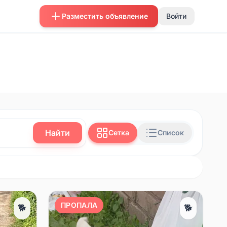
Разместить объявление
Войти
Найти
Сетка
Список
ПРОПАЛА
🐕
🐕