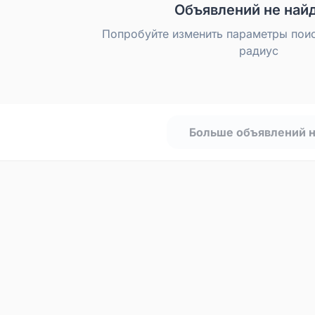
Объявлений не най
Попробуйте изменить параметры пои
радиус
Больше объявлений 