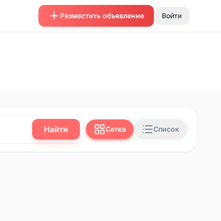
Разместить объявление
Войти
Найти
Сетка
Список