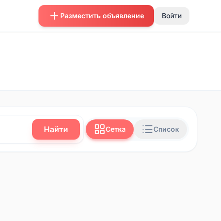
Разместить объявление
Войти
Найти
Сетка
Список