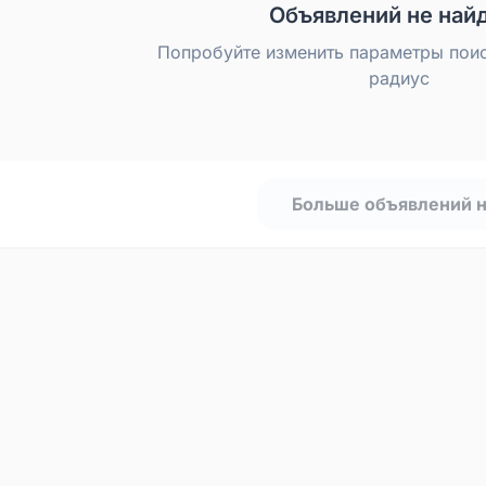
Объявлений не най
Попробуйте изменить параметры пои
радиус
Больше объявлений 