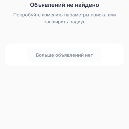
Объявлений не найдено
Попробуйте изменить параметры поиска или
расширить радиус
Больше объявлений нет