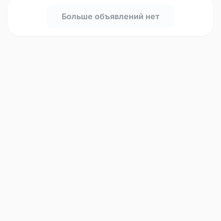
Больше объявлений нет