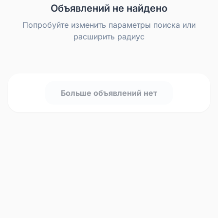
Объявлений не найдено
Попробуйте изменить параметры поиска или
расширить радиус
Больше объявлений нет