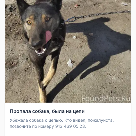
Пропала собака, была на цепи
Убежала собака с цепью. Кто видел, пожалуйста,
позвоните по номеру 913 469 05 23.