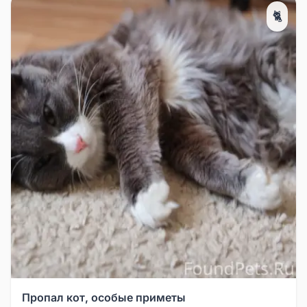
🐈
Пропал кот, особые приметы