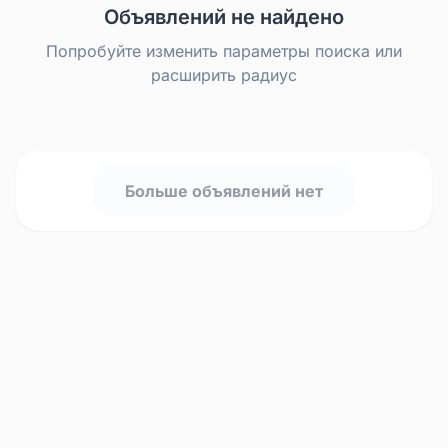
Объявлений не найдено
Попробуйте изменить параметры поиска или
расширить радиус
Больше объявлений нет