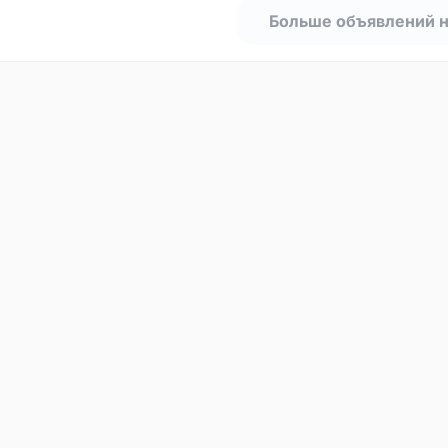
Больше объявлений 