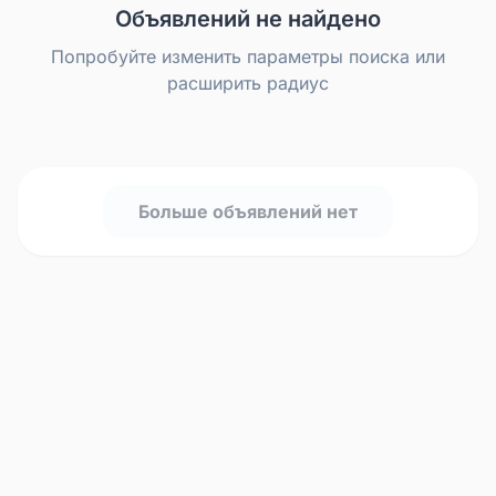
Объявлений не найдено
Попробуйте изменить параметры поиска или
расширить радиус
Больше объявлений нет