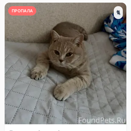
ПРОПАЛА
🐈