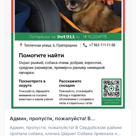
Админ, пропусти, пожалуйста! В...
Админ, пропусти, пожалуйста! В Сердобском районе
пропала собака, кличка Шарик! Собака приехала к