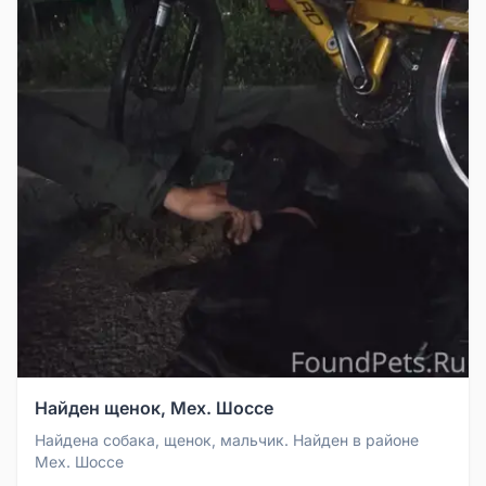
Найден щенок, Мех. Шоссе
Найдена собака, щенок, мальчик. Найден в районе
Мех. Шоссе