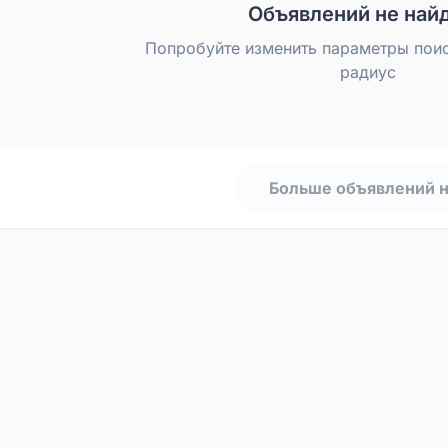
Объявлений не най
Попробуйте изменить параметры пои
радиус
Больше объявлений 