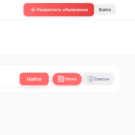
Разместить объявление
Войти
Найти
Сетка
Список