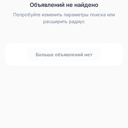
Объявлений не найдено
Попробуйте изменить параметры поиска или
расширить радиус
Больше объявлений нет