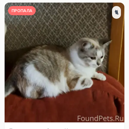
ПРОПАЛА
🐈