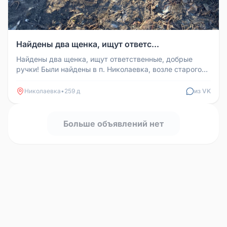
Найдены два щенка, ищут ответс...
Найдены два щенка, ищут ответственные, добрые
ручки! Были найдены в п. Николаевка, возле старого
кладбища. Две девочки, ...
Николаевка
•
259 д
из VK
Больше объявлений нет