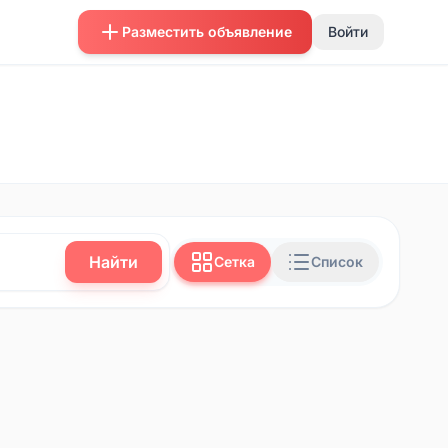
Разместить объявление
Войти
Найти
Сетка
Список