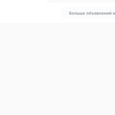
Больше объявлений 