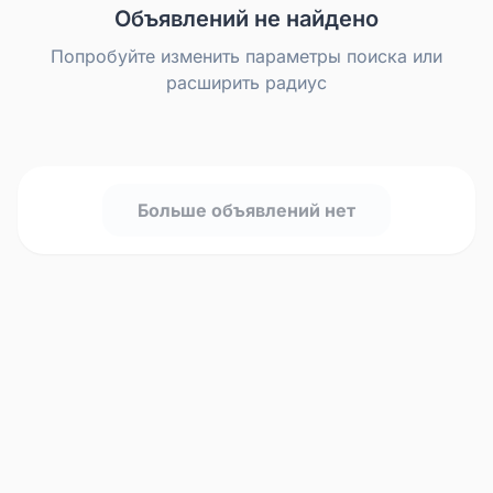
Объявлений не найдено
Попробуйте изменить параметры поиска или
расширить радиус
Больше объявлений нет