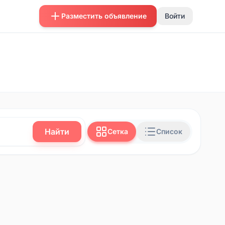
Разместить объявление
Войти
Найти
Сетка
Список