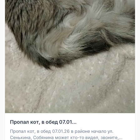
Пропал кот, в обед 07.01...
Пропал кот, в обед 07.01.26 в районе начало ул.
Сенькина, Собянина может кто-то видел, звоните,