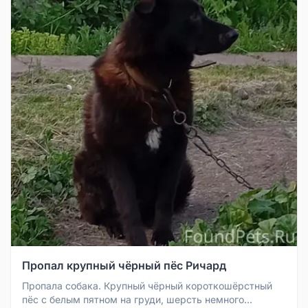
Пропал крупный чёрный пёс Ричард
Пропала собака. Крупный чёрный короткошёрстный
пёс с белым пятном на груди, шерсть немного