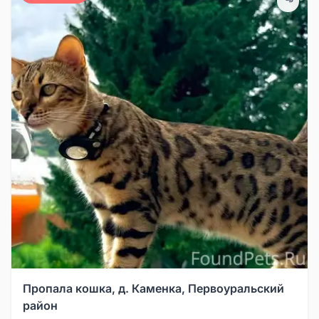
Пропала кошка, д. Каменка, Первоуральский
район