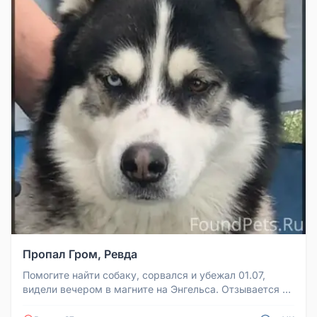
Пропал Гром, Ревда
Помогите найти собаку, сорвался и убежал 01.07,
видели вечером в магните на Энгельса. Отзывается на
кличку Гром, собаке ...