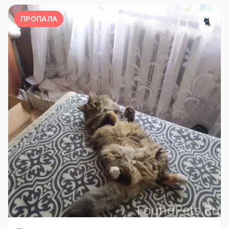
ПРОПАЛА
🐈