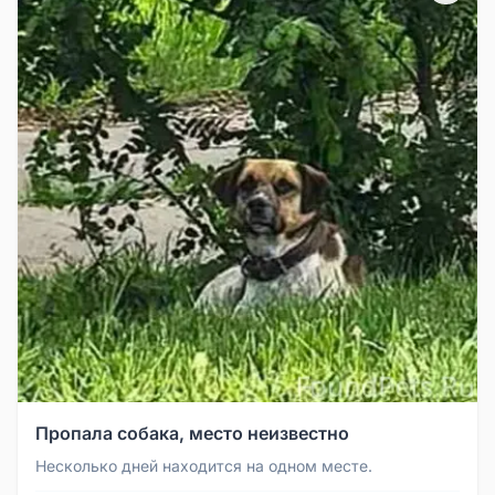
Пропала собака, место неизвестно
Несколько дней находится на одном месте.