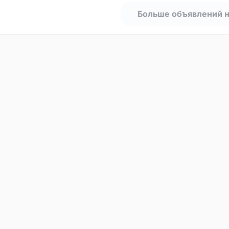
Больше объявлений 