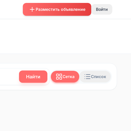
Разместить объявление
Войти
Найти
Сетка
Список