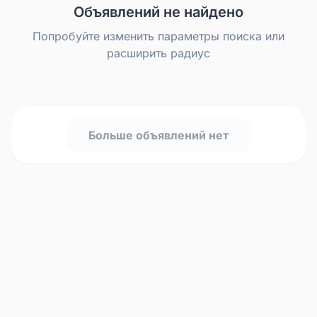
Объявлений не найдено
Попробуйте изменить параметры поиска или
расширить радиус
Больше объявлений нет