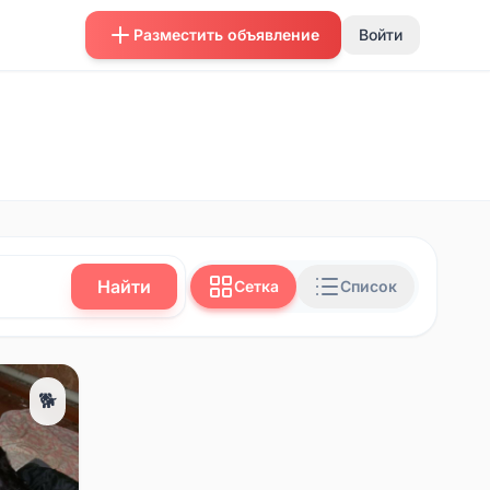
Разместить объявление
Войти
Найти
Сетка
Список
🐕