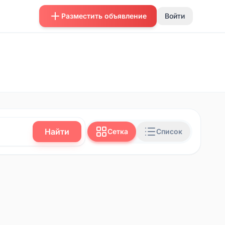
Разместить объявление
Войти
Найти
Сетка
Список