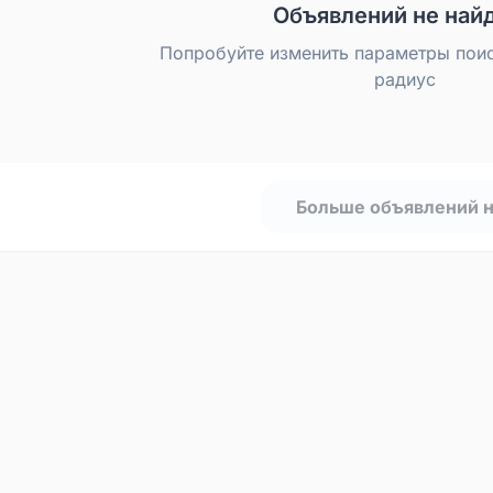
Объявлений не най
Попробуйте изменить параметры пои
радиус
Больше объявлений 