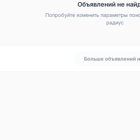
Объявлений не най
Попробуйте изменить параметры пои
радиус
Больше объявлений 