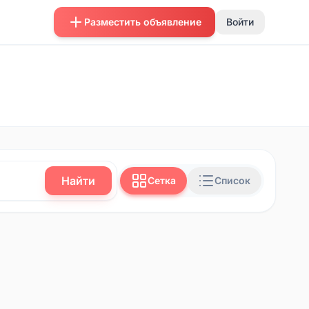
Разместить объявление
Войти
Найти
Сетка
Список