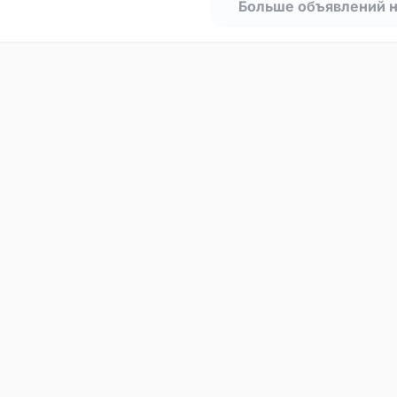
Больше объявлений 