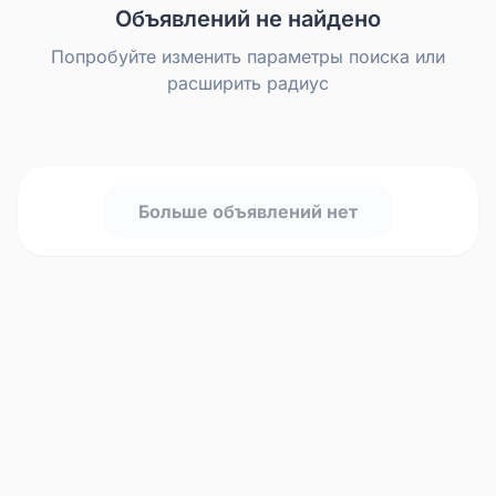
Объявлений не найдено
Попробуйте изменить параметры поиска или
расширить радиус
Больше объявлений нет