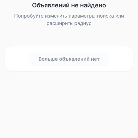
Объявлений не найдено
Попробуйте изменить параметры поиска или
расширить радиус
Больше объявлений нет