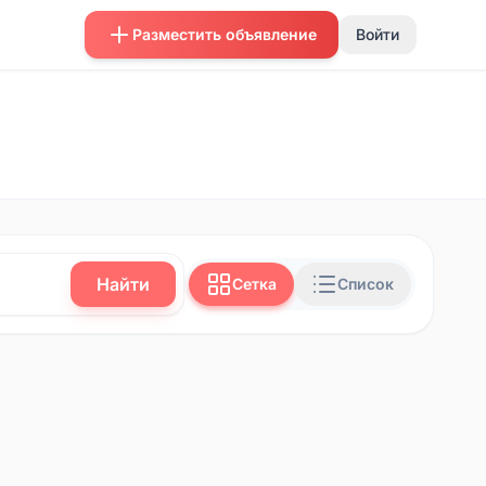
Разместить объявление
Войти
Найти
Сетка
Список