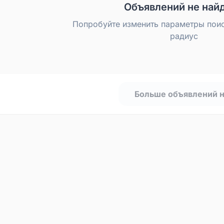
Объявлений не най
Попробуйте изменить параметры пои
радиус
Больше объявлений 