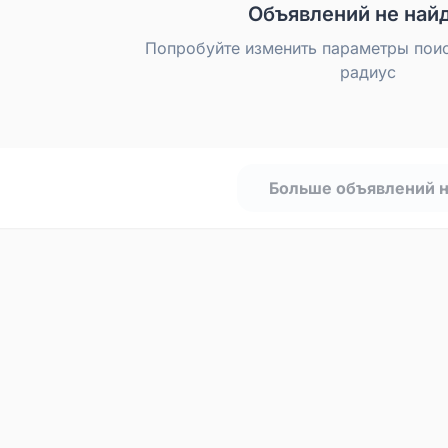
Объявлений не най
Попробуйте изменить параметры пои
радиус
Больше объявлений 