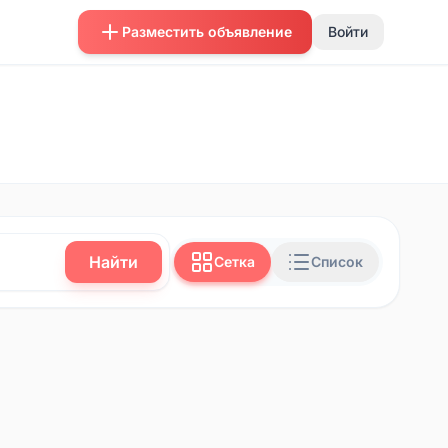
Разместить объявление
Войти
Найти
Сетка
Список