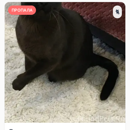
ПРОПАЛА
🐈