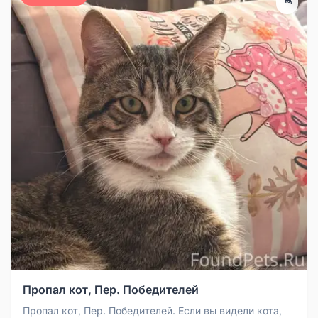
Пропал кот, Пер. Победителей
Пропал кот, Пер. Победителей. Если вы видели кота,