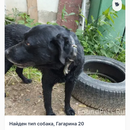
🐕
Найден тип собака, Гагарина 20