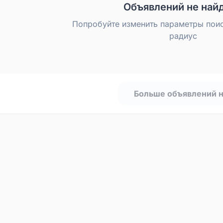
Объявлений не най
Попробуйте изменить параметры пои
радиус
Больше объявлений 