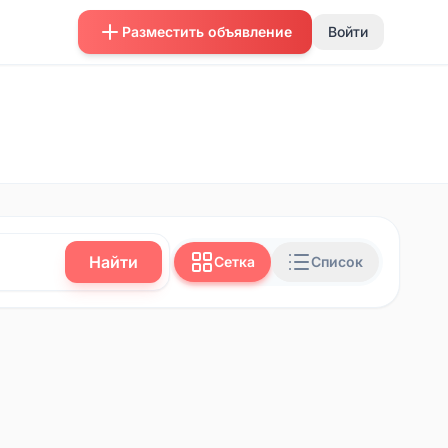
Разместить объявление
Войти
Найти
Сетка
Список