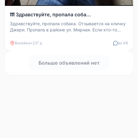
❗❗❗ Здравствуйте, пропала соба...
Здравствуйте, пропала собака. Отзывается на кличку
Джери. Пропала в районе ул. Мирная. Если кто-то
увидит, позвоните по...
Вилейка
•
237 д
из VK
Больше объявлений нет