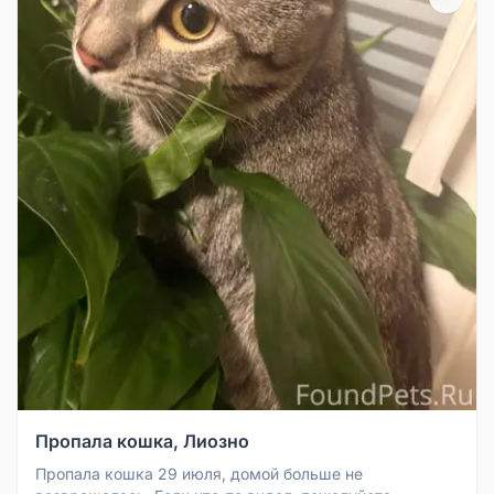
Пропала кошка, Лиозно
Пропала кошка 29 июля, домой больше не