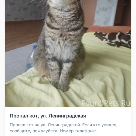
Пропал кот, ул. Ленинградская
Пропал кот на ул. Ленинградской. Если кто увидел,
сообщите, пожалуйста. Номер телефона: